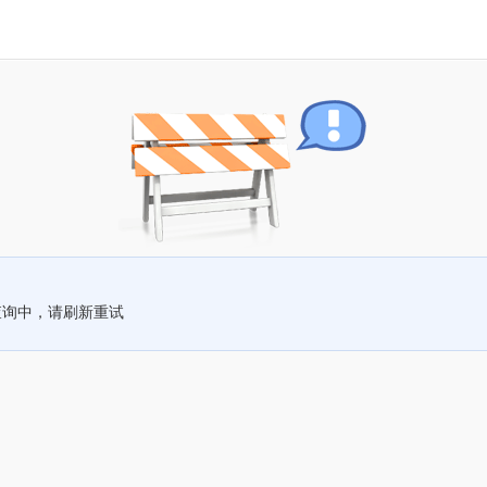
查询中，请刷新重试