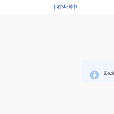
正在查询中
正在