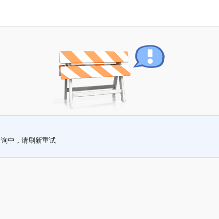
查询中，请刷新重试