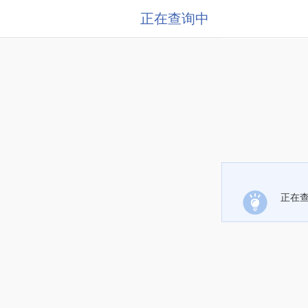
正在查询中
正在